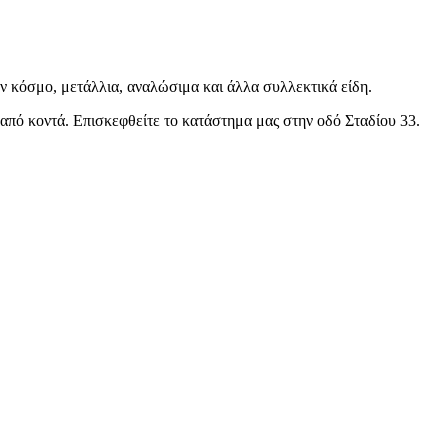
ον κόσμο, μετάλλια, αναλώσιμα και άλλα συλλεκτικά είδη.
ς από κοντά. Επισκεφθείτε το κατάστημα μας στην οδό Σταδίου 33.