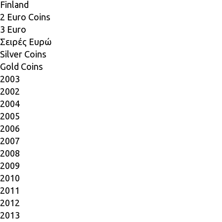
Finland
2 Euro Coins
3 Euro
Σειρές Ευρώ
Silver Coins
Gold Coins
2003
2002
2004
2005
2006
2007
2008
2009
2010
2011
2012
2013