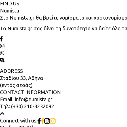
FIND US
Numista
Στο Numista.gr θα βρείτε νομίσματα και χαρτονομίσμα
Το Numista.gr σας δίνει τη δυνατότητα να δείτε όλα 
ADDRESS
Σταδίου 33, Αθήνα
(εντός στοάς)
CONTACT INFORMATION
Email:
info@numista.gr
Tηλ:
(+30) 210-3232092
Connect with us: