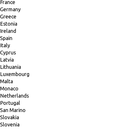
France
Germany
Greece
Estonia
Ireland
Spain
Italy
Cyprus
Latvia
Lithuania
Luxembourg
Malta
Monaco
Netherlands
Portugal
San Marino
Slovakia
Slovenia