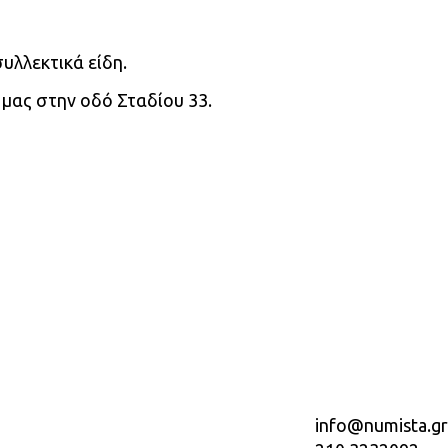
υλλεκτικά είδη.
 μας στην οδό Σταδίου 33.
info@numista.gr