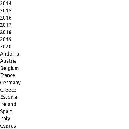
2014
2015
2016
2017
2018
2019
2020
Andorra
Austria
Belgium
France
Germany
Greece
Estonia
Ireland
Spain
Italy
Cyprus