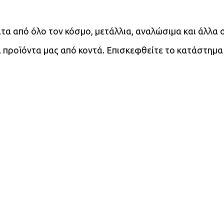
τα από όλο τον κόσμο, μετάλλια, αναλώσιμα και άλλα σ
τα προϊόντα μας από κοντά. Επισκεφθείτε το κατάστημα