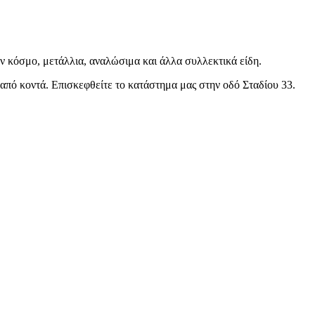
ον κόσμο, μετάλλια, αναλώσιμα και άλλα συλλεκτικά είδη.
ς από κοντά. Επισκεφθείτε το κατάστημα μας στην οδό Σταδίου 33.