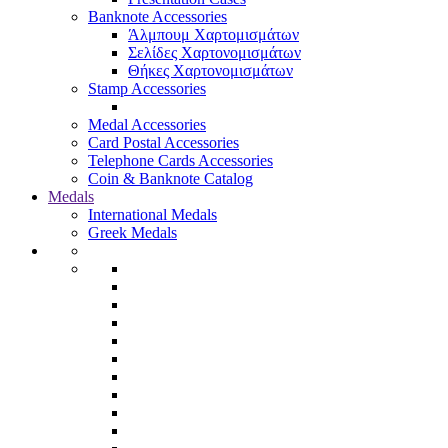
Banknote Accessories
Άλμπουμ Χαρτομισμάτων
Σελίδες Χαρτονομισμάτων
Θήκες Χαρτονομισμάτων
Stamp Accessories
Medal Accessories
Card Postal Accessories
Telephone Cards Accessories
Coin & Banknote Catalog
Medals
International Medals
Greek Medals