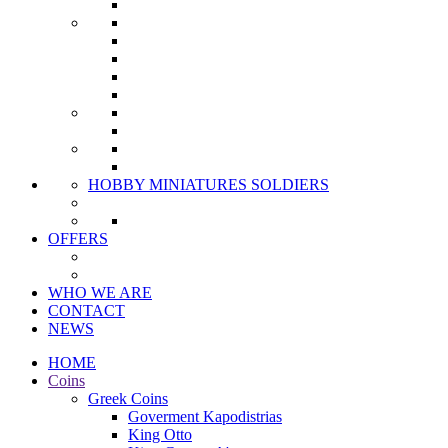
HOBBY MINIATURES SOLDIERS
OFFERS
WHO WE ARE
CONTACT
NEWS
HOME
Coins
Greek Coins
Goverment Kapodistrias
King Otto