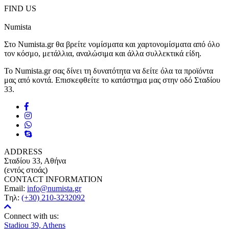
FIND US
Numista
Στο Numista.gr θα βρείτε νομίσματα και χαρτονομίσματα από όλο
τον κόσμο, μετάλλια, αναλώσιμα και άλλα συλλεκτικά είδη.
Το Numista.gr σας δίνει τη δυνατότητα να δείτε όλα τα προϊόντα
μας από κοντά. Επισκεφθείτε το κατάστημα μας στην οδό Σταδίου
33.
ADDRESS
Σταδίου 33, Αθήνα
(εντός στοάς)
CONTACT INFORMATION
Email:
info@numista.gr
Tηλ:
(+30) 210-3232092
Connect with us:
Stadiou 39, Athens