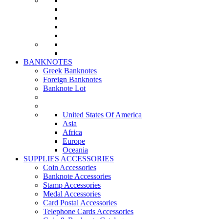
BANKNOTES
Greek Banknotes
Foreign Banknotes
Banknote Lot
United States Of America
Asia
Africa
Europe
Oceania
SUPPLIES ACCESSORIES
Coin Accessories
Banknote Accessories
Stamp Accessories
Medal Accessories
Card Postal Accessories
Telephone Cards Accessories