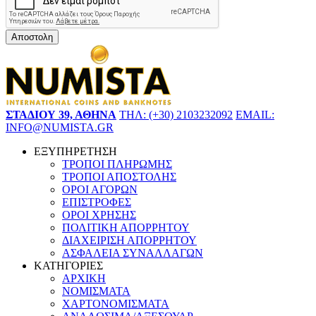
Αποστολη
ΣΤΑΔΙΟΥ 39, ΑΘΗΝΑ
ΤΗΛ: (+30) 2103232092
EMAIL:
INFO@NUMISTA.GR
ΕΞΥΠΗΡΕΤΗΣΗ
ΤΡΟΠΟΙ ΠΛΗΡΩΜΗΣ
ΤΡΟΠΟΙ ΑΠΟΣΤΟΛΗΣ
ΟΡΟΙ ΑΓΟΡΩΝ
ΕΠΙΣΤΡΟΦΕΣ
ΟΡΟΙ ΧΡΗΣΗΣ
ΠΟΛΙΤΙΚΗ ΑΠΟΡΡΗΤΟΥ
ΔΙΑΧΕΙΡΙΣΗ ΑΠΟΡΡΗΤΟΥ
ΑΣΦΑΛΕΙΑ ΣΥΝΑΛΛΑΓΩΝ
ΚΑΤΗΓΟΡΙΕΣ
ΑΡΧΙΚΗ
ΝΟΜΙΣΜΑΤΑ
ΧΑΡΤΟΝΟΜΙΣΜΑΤΑ