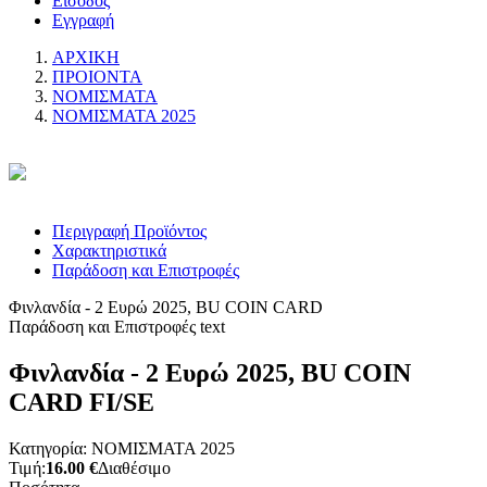
Είσοδος
Εγγραφή
ΑΡΧΙΚΗ
ΠΡΟΙΟΝΤΑ
ΝΟΜΙΣΜΑΤΑ
ΝΟΜΙΣΜΑΤΑ 2025
Περιγραφή Προϊόντος
Χαρακτηριστικά
Παράδοση και Επιστροφές
Φινλανδία - 2 Ευρώ 2025, BU COIN CARD
Παράδοση και Επιστροφές text
Φινλανδία - 2 Ευρώ 2025, BU COIN
CARD FI/SE
Κατηγορία: ΝΟΜΙΣΜΑΤΑ 2025
Τιμή:
16.00 €
Διαθέσιμο