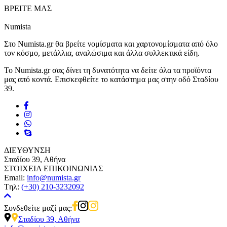
ΒΡΕΙΤΕ ΜΑΣ
Numista
Στο Numista.gr θα βρείτε νομίσματα και χαρτονομίσματα από όλο
τον κόσμο, μετάλλια, αναλώσιμα και άλλα συλλεκτικά είδη.
Το Numista.gr σας δίνει τη δυνατότητα να δείτε όλα τα προϊόντα
μας από κοντά. Επισκεφθείτε το κατάστημα μας στην οδό Σταδίου
39.
ΔΙΕΥΘΥΝΣΗ
Σταδίου 39, Αθήνα
ΣΤΟΙΧΕΙΑ ΕΠΙΚΟΙΝΩΝΙΑΣ
Email:
info@numista.gr
Tηλ:
(+30) 210-3232092
Συνδεθείτε μαζί μας:
Σταδίου 39, Αθήνα