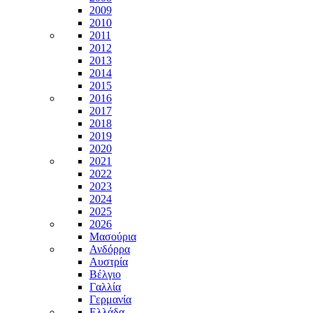
2009
2010
2011
2012
2013
2014
2015
2016
2017
2018
2019
2020
2021
2022
2023
2024
2025
2026
Μασούρια
Ανδόρρα
Αυστρία
Βέλγιο
Γαλλία
Γερμανία
Ελλάδα