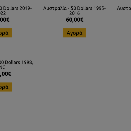
0 Dollars 2019-
Αυστραλία - 50 Dollars 1995-
Αυστρα
022
2016
,00€
60,00€
ορά
Αγορά
0 Dollars 1998,
NC
,00€
ορά