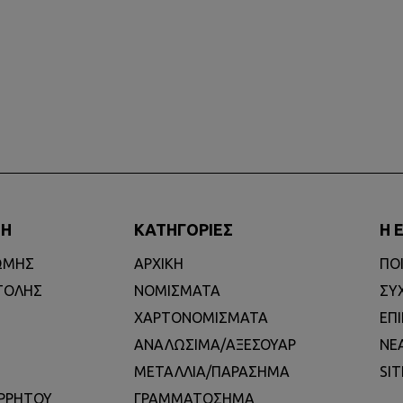
ΣΗ
ΚΑΤΗΓΟΡΙΕΣ
Η 
ΩΜΗΣ
ΑΡΧΙΚΗ
ΠΟ
ΤΟΛΗΣ
ΝΟΜΙΣΜΑΤΑ
ΣΥ
ΧΑΡΤΟΝΟΜΙΣΜΑΤΑ
ΕΠ
ΑΝΑΛΩΣΙΜΑ/ΑΞΕΣΟΥΑΡ
ΝΕ
ΜΕΤΑΛΛΙΑ/ΠΑΡΑΣΗΜΑ
SI
ΟΡΡΗΤΟΥ
ΓΡΑΜΜΑΤΟΣΗΜΑ