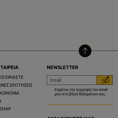
ΕΤΑΙΡΕΙΑ
NEWSLETTER
ΙΟΙ ΕΙΜΑΣΤΕ
ΧΝΕΣ ΕΡΩΤΗΣΕΙΣ
Εγκρίνω την εγγραφή του email
ΙΚΟΙΝΩΝΙΑ
μου στη βάση δεδομένων σας
Α
TEMAP