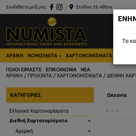
Συνδεθείτε μαζί μας:
Σταδίου 39, Αθήνα
ΕΝΗ
Το κα
ΑΡΧΙΚΗ
ΝΟΜΙΣΜΑΤΑ
ΧΑΡΤΟΝΟΜΙΣΜΑΤΑ
ΑΝΑΛ
ΠΟΙΟΙ ΕΙΜΑΣΤΕ
ΕΠΙΚΟΙΝΩΝΙΑ
ΝΕΑ
ΑΡΧΙΚΗ
ΠΡΟΙΟΝΤΑ
ΧΑΡΤΟΝΟΜΙΣΜΑΤΑ
ΔΙΕΘΝΗ ΧΑ
ΚΑΤΗΓΟΡΙΕΣ
Ωκεανία
Eλληνικά Χαρτονομίσματα
Διεθνή Χαρτονομίσματα
Αμερική