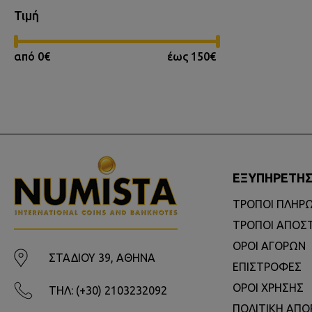
Τιμή
από 0€
έως 150€
ΕΞΥΠΗΡΕΤΗ
ΤΡΟΠΟΙ ΠΛΗΡ
ΤΡΟΠΟΙ ΑΠΟΣ
ΟΡΟΙ ΑΓΟΡΩΝ
ΣΤΑΔΙΟΥ 39, ΑΘΗΝΑ
ΕΠΙΣΤΡΟΦΕΣ
ΟΡΟΙ ΧΡΗΣΗΣ
ΤΗΛ: (+30) 2103232092
ΠΟΛΙΤΙΚΗ ΑΠ