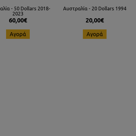
λία - 50 Dollars 2018-
Αυστραλία - 20 Dollars 1994
2023
60,00€
20,00€
Αγορά
Αγορά