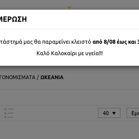
ΜΕΡΩΣΗ
τάστημά μας θα παραμείνει κλειστό
από 8/08 έως και 
Καλό Καλοκαίρι με υγεία!!!
ΩΣΙΜΑ/ΑΞΕΣΟΥΑΡ
ΜΕΤΑΛΛΙΑ/ΠΑΡΑΣΗΜΑ
ΓΡΑΜΜΑΤ
ΡΤΟΝΟΜΙΣΜΑΤΑ
ΩΚΕΑΝΙΑ
40
Εμ