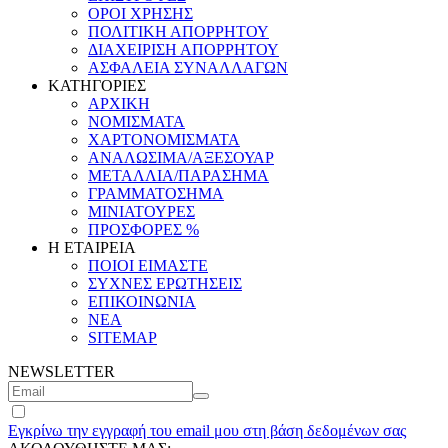
ΟΡΟΙ ΧΡΗΣΗΣ
ΠΟΛΙΤΙΚΗ ΑΠΟΡΡΗΤΟΥ
ΔΙΑΧΕΙΡΙΣΗ ΑΠΟΡΡΗΤΟΥ
ΑΣΦΑΛΕΙΑ ΣΥΝΑΛΛΑΓΩΝ
ΚΑΤΗΓΟΡΙΕΣ
ΑΡΧΙΚΗ
ΝΟΜΙΣΜΑΤΑ
ΧΑΡΤΟΝΟΜΙΣΜΑΤΑ
ΑΝΑΛΩΣΙΜΑ/ΑΞΕΣΟΥΑΡ
ΜΕΤΑΛΛΙΑ/ΠΑΡΑΣΗΜΑ
ΓΡΑΜΜΑΤΟΣΗΜΑ
ΜΙΝΙΑΤΟΥΡΕΣ
ΠΡΟΣΦΟΡΕΣ %
Η ΕΤΑΙΡΕΙΑ
ΠΟΙΟΙ ΕΙΜΑΣΤΕ
ΣΥΧΝΕΣ ΕΡΩΤΗΣΕΙΣ
ΕΠΙΚΟΙΝΩΝΙΑ
ΝΕΑ
SITEMAP
NEWSLETTER
Εγκρίνω την εγγραφή του email μου στη βάση δεδομένων σας