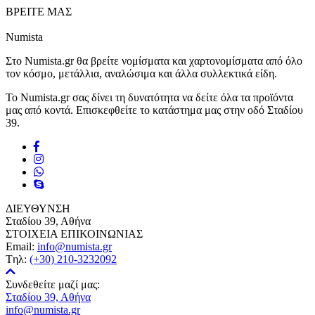
ΒΡΕΙΤΕ ΜΑΣ
Numista
Στο Numista.gr θα βρείτε νομίσματα και χαρτονομίσματα από όλο
τον κόσμο, μετάλλια, αναλώσιμα και άλλα συλλεκτικά είδη.
Το Numista.gr σας δίνει τη δυνατότητα να δείτε όλα τα προϊόντα
μας από κοντά. Επισκεφθείτε το κατάστημα μας στην οδό Σταδίου
39.
ΔΙΕΥΘΥΝΣΗ
Σταδίου 39, Αθήνα
ΣΤΟΙΧΕΙΑ ΕΠΙΚΟΙΝΩΝΙΑΣ
Email:
info@numista.gr
Tηλ:
(+30) 210-3232092
Συνδεθείτε μαζί μας:
Σταδίου 39, Αθήνα
info@numista.gr