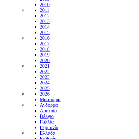
2010
2011
2012
2013
2014
2015
2016
2017
2018
2019
2020
2021
2022
2023
2024
2025
2026
Μασούρια
Ανδόρρα
Αυστρία
Βέλγιο
Γαλλία
Γερμανία
Ελλάδα
Εσθονία