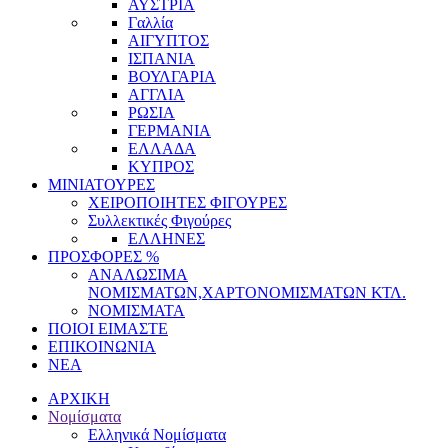
ΑΥΣΤΡΙΑ
Γαλλία
ΑΙΓΥΠΤΟΣ
ΙΣΠΑΝΙΑ
ΒΟΥΛΓΑΡΙΑ
ΑΓΓΛΙΑ
ΡΩΣΙΑ
ΓΕΡΜΑΝΙΑ
ΕΛΛΑΔΑ
ΚΥΠΡΟΣ
ΜΙΝΙΑΤΟΥΡΕΣ
ΧΕΙΡΟΠΟΙΗΤΕΣ ΦΙΓΟΥΡΕΣ
Συλλεκτικές Φιγούρες
ΕΛΛΗΝΕΣ
ΠΡΟΣΦΟΡΕΣ %
ΑΝΑΛΩΣΙΜΑ
ΝΟΜΙΣΜΑΤΩΝ,ΧΑΡΤΟΝΟΜΙΣΜΑΤΩΝ ΚΤΛ.
ΝΟΜΙΣΜΑΤΑ
ΠΟΙΟΙ ΕΙΜΑΣΤΕ
ΕΠΙΚΟΙΝΩΝΙΑ
ΝΕΑ
ΑΡΧΙΚΗ
Νομίσματα
Ελληνικά Νομίσματα