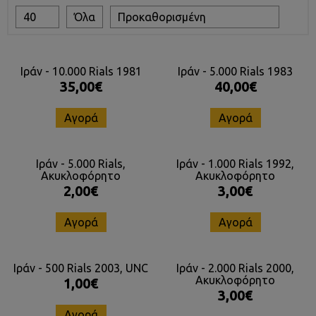
40
Όλα
Προκαθορισμένη
Ιράν - 10.000 Rials 1981
Ιράν - 5.000 Rials 1983
35,00€
40,00€
Αγορά
Αγορά
Ιράν - 5.000 Rials,
Ιράν - 1.000 Rials 1992,
Ακυκλοφόρητο
Ακυκλοφόρητο
2,00€
3,00€
Αγορά
Αγορά
Ιράν - 500 Rials 2003, UNC
Ιράν - 2.000 Rials 2000,
Ακυκλοφόρητο
1,00€
3,00€
Αγορά