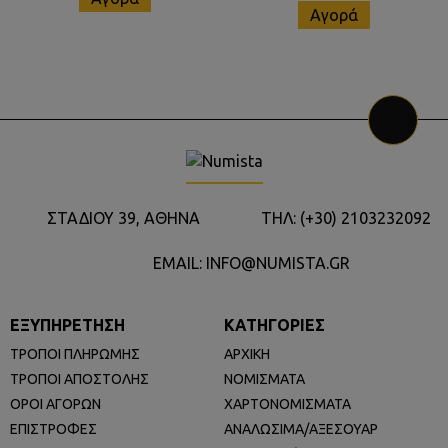
Αγορά
ΣΤΑΔΙΟΥ 39, ΑΘΗΝΑ
ΤΗΛ: (+30) 2103232092
EMAIL: INFO@NUMISTA.GR
ΕΞΥΠΗΡΕΤΗΣΗ
ΚΑΤΗΓΟΡΙΕΣ
ΤΡΟΠΟΙ ΠΛΗΡΩΜΗΣ
ΑΡΧΙΚΗ
ΤΡΟΠΟΙ ΑΠΟΣΤΟΛΗΣ
ΝΟΜΙΣΜΑΤΑ
ΟΡΟΙ ΑΓΟΡΩΝ
ΧΑΡΤΟΝΟΜΙΣΜΑΤΑ
ΕΠΙΣΤΡΟΦΕΣ
ΑΝΑΛΩΣΙΜΑ/ΑΞΕΣΟΥΑΡ