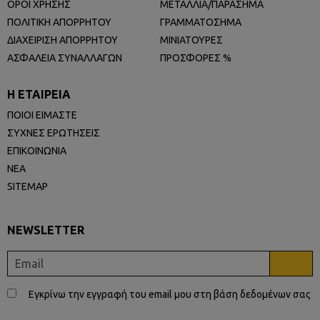
ΟΡΟΙ ΧΡΗΣΗΣ
ΜΕΤΑΛΛΙΑ/ΠΑΡΑΣΗΜΑ
ΠΟΛΙΤΙΚΗ ΑΠΟΡΡΗΤΟΥ
ΓΡΑΜΜΑΤΟΣΗΜΑ
ΔΙΑΧΕΙΡΙΣΗ ΑΠΟΡΡΗΤΟΥ
ΜΙΝΙΑΤΟΥΡΕΣ
ΑΣΦΑΛΕΙΑ ΣΥΝΑΛΛΑΓΩΝ
ΠΡΟΣΦΟΡΕΣ %
Η ΕΤΑΙΡΕΙΑ
ΠΟΙΟΙ ΕΙΜΑΣΤΕ
ΣΥΧΝΕΣ ΕΡΩΤΗΣΕΙΣ
ΕΠΙΚΟΙΝΩΝΙΑ
ΝΕΑ
SITEMAP
NEWSLETTER
Εγκρίνω την εγγραφή του email μου στη βάση δεδομένων σας