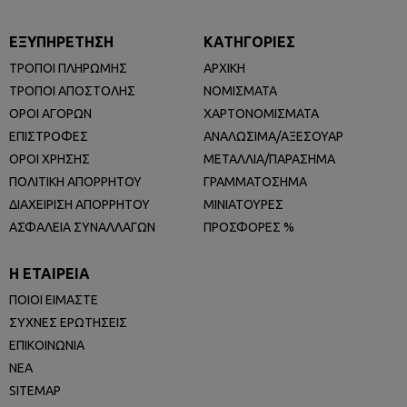
ΕΞΥΠΗΡΕΤΗΣΗ
ΚΑΤΗΓΟΡΙΕΣ
ΤΡΟΠΟΙ ΠΛΗΡΩΜΗΣ
ΑΡΧΙΚΗ
ΤΡΟΠΟΙ ΑΠΟΣΤΟΛΗΣ
ΝΟΜΙΣΜΑΤΑ
ΟΡΟΙ ΑΓΟΡΩΝ
ΧΑΡΤΟΝΟΜΙΣΜΑΤΑ
ΕΠΙΣΤΡΟΦΕΣ
ΑΝΑΛΩΣΙΜΑ/ΑΞΕΣΟΥΑΡ
ΟΡΟΙ ΧΡΗΣΗΣ
ΜΕΤΑΛΛΙΑ/ΠΑΡΑΣΗΜΑ
ΠΟΛΙΤΙΚΗ ΑΠΟΡΡΗΤΟΥ
ΓΡΑΜΜΑΤΟΣΗΜΑ
ΔΙΑΧΕΙΡΙΣΗ ΑΠΟΡΡΗΤΟΥ
ΜΙΝΙΑΤΟΥΡΕΣ
ΑΣΦΑΛΕΙΑ ΣΥΝΑΛΛΑΓΩΝ
ΠΡΟΣΦΟΡΕΣ %
Η ΕΤΑΙΡΕΙΑ
ΠΟΙΟΙ ΕΙΜΑΣΤΕ
ΣΥΧΝΕΣ ΕΡΩΤΗΣΕΙΣ
ΕΠΙΚΟΙΝΩΝΙΑ
ΝΕΑ
SITEMAP