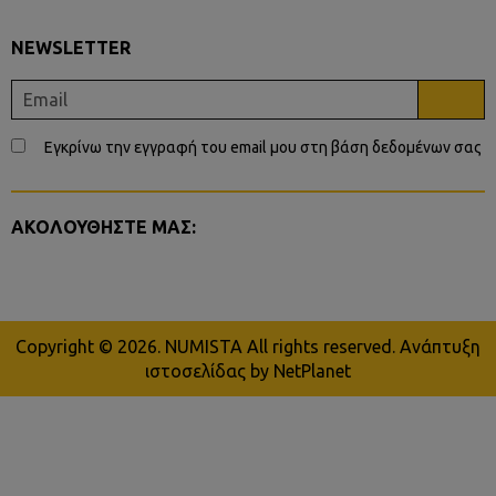
NEWSLETTER
Εγκρίνω την εγγραφή του email μου στη βάση δεδομένων σας
ΑΚΟΛΟΥΘΗΣΤΕ ΜΑΣ:
Copyright © 2026. NUMISTA All rights reserved.
Ανάπτυξη
ιστοσελίδας
by NetPlanet