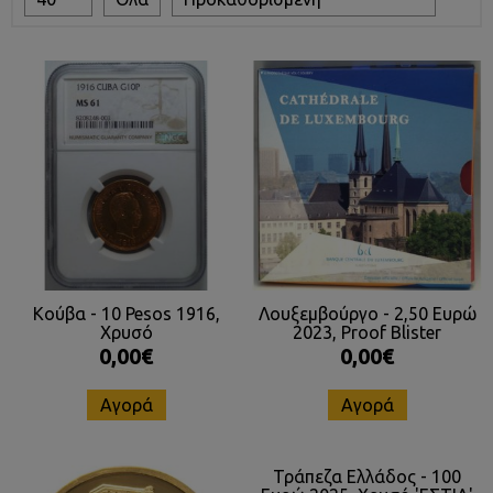
Κούβα - 10 Pesos 1916,
Λουξεμβούργο - 2,50 Ευρώ
Χρυσό
2023, Proof Blister
0,00€
0,00€
Αγορά
Αγορά
Τράπεζα Ελλάδος - 100