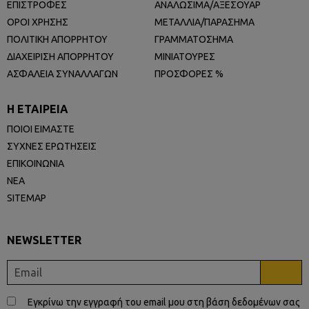
ΕΠΙΣΤΡΟΦΕΣ
ΑΝΑΛΩΣΙΜΑ/ΑΞΕΣΟΥΑΡ
ΟΡΟΙ ΧΡΗΣΗΣ
ΜΕΤΑΛΛΙΑ/ΠΑΡΑΣΗΜΑ
ΠΟΛΙΤΙΚΗ ΑΠΟΡΡΗΤΟΥ
ΓΡΑΜΜΑΤΟΣΗΜΑ
ΔΙΑΧΕΙΡΙΣΗ ΑΠΟΡΡΗΤΟΥ
ΜΙΝΙΑΤΟΥΡΕΣ
ΑΣΦΑΛΕΙΑ ΣΥΝΑΛΛΑΓΩΝ
ΠΡΟΣΦΟΡΕΣ %
Η ΕΤΑΙΡΕΙΑ
ΠΟΙΟΙ ΕΙΜΑΣΤΕ
ΣΥΧΝΕΣ ΕΡΩΤΗΣΕΙΣ
ΕΠΙΚΟΙΝΩΝΙΑ
ΝΕΑ
SITEMAP
NEWSLETTER
Εγκρίνω την εγγραφή του email μου στη βάση δεδομένων σας