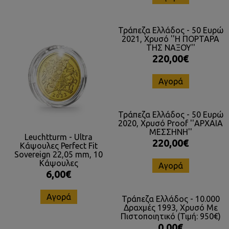
Τράπεζα Ελλάδος - 50 Ευρώ
2021, Χρυσό ''Η ΠΟΡΤΑΡΑ
ΤΗΣ ΝΑΞΟΥ''
220,00€
Αγορά
Τράπεζα Ελλάδος - 50 Ευρώ
2020, Χρυσό Proof ''ΑΡΧΑΙΑ
ΜΕΣΣΗΝΗ''
Leuchtturm - Ultra
220,00€
Κάψουλες Perfect Fit
Sovereign 22,05 mm, 10
Κάψουλες
Αγορά
6,00€
Αγορά
Τράπεζα Ελλάδος - 10.000
Δραχμές 1993, Χρυσό Με
Πιστοποιητικό (Τιμή: 950€)
0,00€