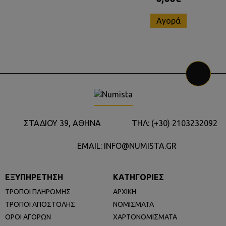
Αγορά
ΣΤΑΔΙΟΥ 39, ΑΘΗΝΑ
ΤΗΛ: (+30) 2103232092
EMAIL: INFO@NUMISTA.GR
ΕΞΥΠΗΡΕΤΗΣΗ
ΚΑΤΗΓΟΡΙΕΣ
ΤΡΟΠΟΙ ΠΛΗΡΩΜΗΣ
ΑΡΧΙΚΗ
ΤΡΟΠΟΙ ΑΠΟΣΤΟΛΗΣ
ΝΟΜΙΣΜΑΤΑ
ΟΡΟΙ ΑΓΟΡΩΝ
ΧΑΡΤΟΝΟΜΙΣΜΑΤΑ