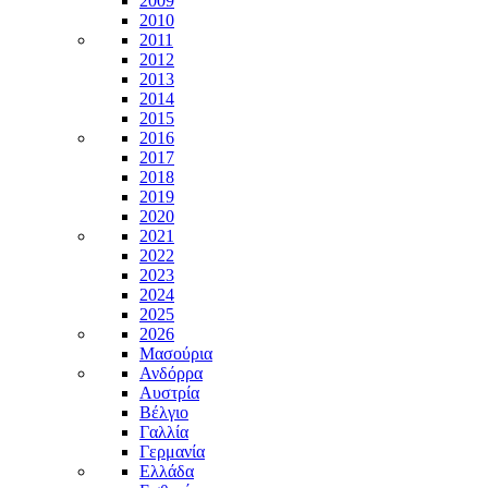
2009
2010
2011
2012
2013
2014
2015
2016
2017
2018
2019
2020
2021
2022
2023
2024
2025
2026
Μασούρια
Ανδόρρα
Αυστρία
Βέλγιο
Γαλλία
Γερμανία
Ελλάδα