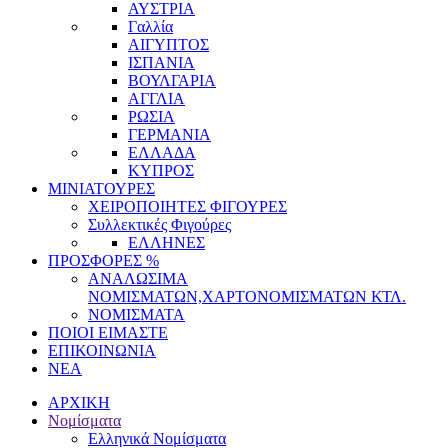
ΑΥΣΤΡΙΑ
Γαλλία
ΑΙΓΥΠΤΟΣ
ΙΣΠΑΝΙΑ
ΒΟΥΛΓΑΡΙΑ
ΑΓΓΛΙΑ
ΡΩΣΙΑ
ΓΕΡΜΑΝΙΑ
ΕΛΛΑΔΑ
ΚΥΠΡΟΣ
ΜΙΝΙΑΤΟΥΡΕΣ
ΧΕΙΡΟΠΟΙΗΤΕΣ ΦΙΓΟΥΡΕΣ
Συλλεκτικές Φιγούρες
ΕΛΛΗΝΕΣ
ΠΡΟΣΦΟΡΕΣ %
ΑΝΑΛΩΣΙΜΑ
ΝΟΜΙΣΜΑΤΩΝ,ΧΑΡΤΟΝΟΜΙΣΜΑΤΩΝ ΚΤΛ.
ΝΟΜΙΣΜΑΤΑ
ΠΟΙΟΙ ΕΙΜΑΣΤΕ
ΕΠΙΚΟΙΝΩΝΙΑ
ΝΕΑ
ΑΡΧΙΚΗ
Νομίσματα
Ελληνικά Νομίσματα