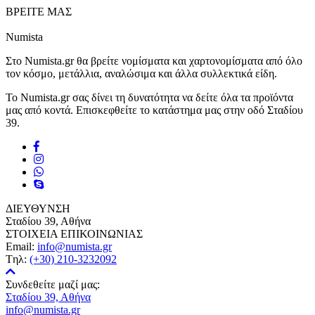
ΒΡΕΙΤΕ ΜΑΣ
Numista
Στο Numista.gr θα βρείτε νομίσματα και χαρτονομίσματα από όλο
τον κόσμο, μετάλλια, αναλώσιμα και άλλα συλλεκτικά είδη.
Το Numista.gr σας δίνει τη δυνατότητα να δείτε όλα τα προϊόντα
μας από κοντά. Επισκεφθείτε το κατάστημα μας στην οδό Σταδίου
39.
ΔΙΕΥΘΥΝΣΗ
Σταδίου 39, Αθήνα
ΣΤΟΙΧΕΙΑ ΕΠΙΚΟΙΝΩΝΙΑΣ
Email:
info@numista.gr
Tηλ:
(+30) 210-3232092
Συνδεθείτε μαζί μας:
Σταδίου 39, Αθήνα
info@numista.gr