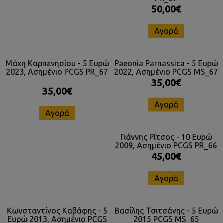
50,00€
Αγορά
Μάχη Καρπενησίου - 5 Ευρώ
Paeonia Parnassica - 5 Ευρώ
2023, Ασημένιο PCGS PR_67
2022, Ασημένιο PCGS MS_67
35,00€
35,00€
Αγορά
Αγορά
Γιάννης Ρίτσος - 10 Ευρώ
2009, Ασημένιο PCGS PR_66
45,00€
Αγορά
Κωνσταντίνος Καβάφης - 5
Βασίλης Τσιτσάνης - 5 Ευρώ
Ευρώ 2013, Ασημένιο PCGS
2015 PCGS MS_65