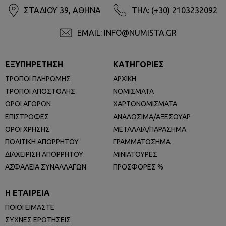
ΣΤΑΔΙΟΥ 39, ΑΘΗΝΑ
ΤΗΛ: (+30) 2103232092
EMAIL: INFO@NUMISTA.GR
ΕΞΥΠΗΡΕΤΗΣΗ
ΚΑΤΗΓΟΡΙΕΣ
ΤΡΟΠΟΙ ΠΛΗΡΩΜΗΣ
ΑΡΧΙΚΗ
ΤΡΟΠΟΙ ΑΠΟΣΤΟΛΗΣ
ΝΟΜΙΣΜΑΤΑ
ΟΡΟΙ ΑΓΟΡΩΝ
ΧΑΡΤΟΝΟΜΙΣΜΑΤΑ
ΕΠΙΣΤΡΟΦΕΣ
ΑΝΑΛΩΣΙΜΑ/ΑΞΕΣΟΥΑΡ
ΟΡΟΙ ΧΡΗΣΗΣ
ΜΕΤΑΛΛΙΑ/ΠΑΡΑΣΗΜΑ
ΠΟΛΙΤΙΚΗ ΑΠΟΡΡΗΤΟΥ
ΓΡΑΜΜΑΤΟΣΗΜΑ
ΔΙΑΧΕΙΡΙΣΗ ΑΠΟΡΡΗΤΟΥ
ΜΙΝΙΑΤΟΥΡΕΣ
ΑΣΦΑΛΕΙΑ ΣΥΝΑΛΛΑΓΩΝ
ΠΡΟΣΦΟΡΕΣ %
Η ΕΤΑΙΡΕΙΑ
ΠΟΙΟΙ ΕΙΜΑΣΤΕ
ΣΥΧΝΕΣ ΕΡΩΤΗΣΕΙΣ