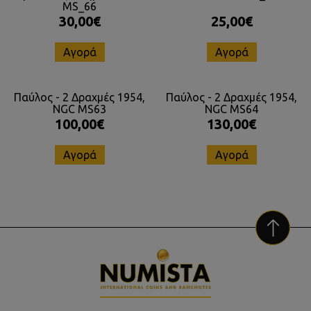
MS_66
30,00€
25,00€
Αγορά
Αγορά
Παύλος - 2 Δραχμές 1954,
Παύλος - 2 Δραχμές 1954,
NGC MS63
NGC MS64
100,00€
130,00€
Αγορά
Αγορά