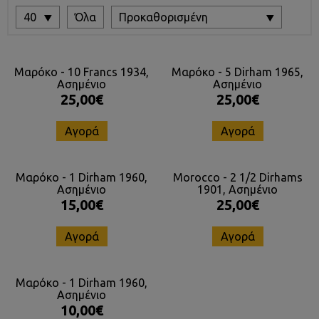
40
Όλα
Προκαθορισμένη
Μαρόκο - 10 Francs 1934,
Μαρόκο - 5 Dirham 1965,
Ασημένιο
Ασημένιο
25,00€
25,00€
Αγορά
Αγορά
Μαρόκο - 1 Dirham 1960,
Morocco - 2 1/2 Dirhams
Ασημένιο
1901, Ασημένιο
15,00€
25,00€
Αγορά
Αγορά
Μαρόκο - 1 Dirham 1960,
Ασημένιο
10,00€