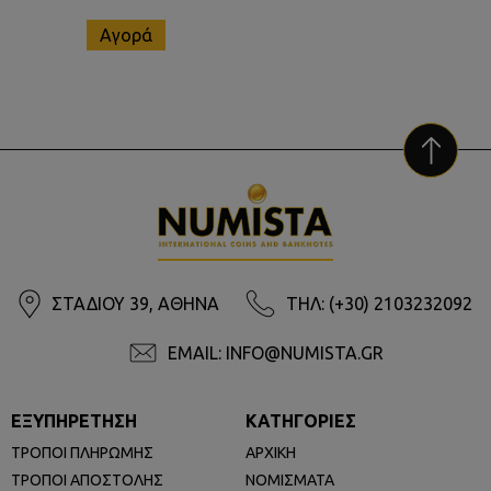
Αγορά
ΣΤΑΔΙΟΥ 39, ΑΘΗΝΑ
ΤΗΛ: (+30) 2103232092
EMAIL: INFO@NUMISTA.GR
ΕΞΥΠΗΡΕΤΗΣΗ
ΚΑΤΗΓΟΡΙΕΣ
ΤΡΟΠΟΙ ΠΛΗΡΩΜΗΣ
ΑΡΧΙΚΗ
ΤΡΟΠΟΙ ΑΠΟΣΤΟΛΗΣ
ΝΟΜΙΣΜΑΤΑ