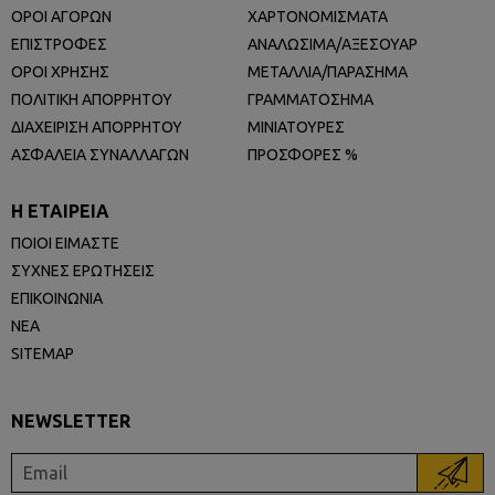
ΟΡΟΙ ΑΓΟΡΩΝ
ΧΑΡΤΟΝΟΜΙΣΜΑΤΑ
ΕΠΙΣΤΡΟΦΕΣ
ΑΝΑΛΩΣΙΜΑ/ΑΞΕΣΟΥΑΡ
ΟΡΟΙ ΧΡΗΣΗΣ
ΜΕΤΑΛΛΙΑ/ΠΑΡΑΣΗΜΑ
ΠΟΛΙΤΙΚΗ ΑΠΟΡΡΗΤΟΥ
ΓΡΑΜΜΑΤΟΣΗΜΑ
ΔΙΑΧΕΙΡΙΣΗ ΑΠΟΡΡΗΤΟΥ
ΜΙΝΙΑΤΟΥΡΕΣ
ΑΣΦΑΛΕΙΑ ΣΥΝΑΛΛΑΓΩΝ
ΠΡΟΣΦΟΡΕΣ %
Η ΕΤΑΙΡΕΙΑ
ΠΟΙΟΙ ΕΙΜΑΣΤΕ
ΣΥΧΝΕΣ ΕΡΩΤΗΣΕΙΣ
ΕΠΙΚΟΙΝΩΝΙΑ
ΝΕΑ
SITEMAP
NEWSLETTER