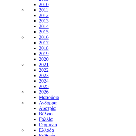
2010
2011
2012
2013
2014
2015
2016
2017
2018
2019
2020
2021
2022
2023
2024
2025
2026
Μασούρια
Ανδόρρα
Αυστρία
Βέλγιο
Γαλλία
Γερμανία
Ελλάδα
Εσθονία