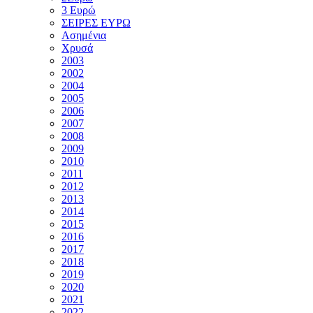
3 Ευρώ
ΣΕΙΡΕΣ ΕΥΡΩ
Ασημένια
Χρυσά
2003
2002
2004
2005
2006
2007
2008
2009
2010
2011
2012
2013
2014
2015
2016
2017
2018
2019
2020
2021
2022