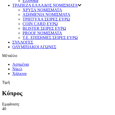
Ελληνικά
ΤΡΑΠΕΖΑ ΕΛΛΑΔΟΣ ΝΟΜΙΣΜΑΤΑ
ΧΡΥΣΑ ΝΟΜΙΣΜΑΤΑ
ΑΣΗΜΕΝΙΑ ΝΟΜΙΣΜΑΤΑ
ΤΡΙΠΤΥΧΑ ΣΕΙΡΕΣ ΕΥΡΩ
COIN CARD ΕΥΡΩ
BLISTER ΣΕΙΡΕΣ ΕΥΡΩ
PROOF ΝΟΜΙΣΜΑΤΑ
Τ.Ε. ΕΠΙΣΗΜΕΣ ΣΕΙΡΕΣ ΕΥΡΩ
ΣΥΛΛΟΓΕΣ
ΟΛΥΜΠΙΑΚΟΙ ΑΓΩΝΕΣ
Μέταλλο
Ασημένια
Νίκελ
Χάλκινα
Τιμή
Κύπρος
Εμφάνιση:
40