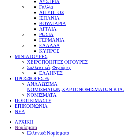
ΑΥΣΤΡΙΑ
Γαλλία
ΑΙΓΥΠΤΟΣ
ΙΣΠΑΝΙΑ
ΒΟΥΛΓΑΡΙΑ
ΑΓΓΛΙΑ
ΡΩΣΙΑ
ΓΕΡΜΑΝΙΑ
ΕΛΛΑΔΑ
ΚΥΠΡΟΣ
ΜΙΝΙΑΤΟΥΡΕΣ
ΧΕΙΡΟΠΟΙΗΤΕΣ ΦΙΓΟΥΡΕΣ
Συλλεκτικές Φιγούρες
ΕΛΛΗΝΕΣ
ΠΡΟΣΦΟΡΕΣ %
ΑΝΑΛΩΣΙΜΑ
ΝΟΜΙΣΜΑΤΩΝ,ΧΑΡΤΟΝΟΜΙΣΜΑΤΩΝ ΚΤΛ.
ΝΟΜΙΣΜΑΤΑ
ΠΟΙΟΙ ΕΙΜΑΣΤΕ
ΕΠΙΚΟΙΝΩΝΙΑ
ΝΕΑ
ΑΡΧΙΚΗ
Νομίσματα
Ελληνικά Νομίσματα