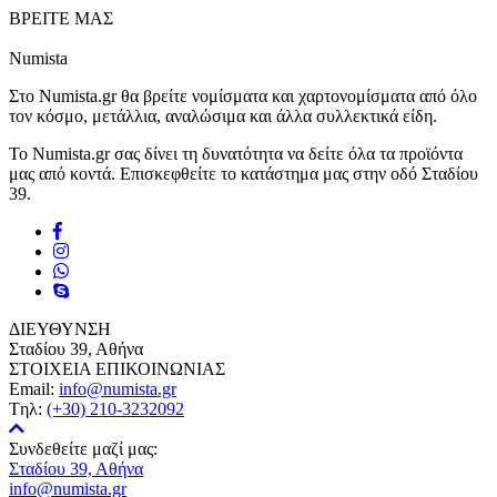
ΒΡΕΙΤΕ ΜΑΣ
Numista
Στο Numista.gr θα βρείτε νομίσματα και χαρτονομίσματα από όλο
τον κόσμο, μετάλλια, αναλώσιμα και άλλα συλλεκτικά είδη.
Το Numista.gr σας δίνει τη δυνατότητα να δείτε όλα τα προϊόντα
μας από κοντά. Επισκεφθείτε το κατάστημα μας στην οδό Σταδίου
39.
ΔΙΕΥΘΥΝΣΗ
Σταδίου 39, Αθήνα
ΣΤΟΙΧΕΙΑ ΕΠΙΚΟΙΝΩΝΙΑΣ
Email:
info@numista.gr
Tηλ:
(+30) 210-3232092
Συνδεθείτε μαζί μας:
Σταδίου 39, Αθήνα
info@numista.gr