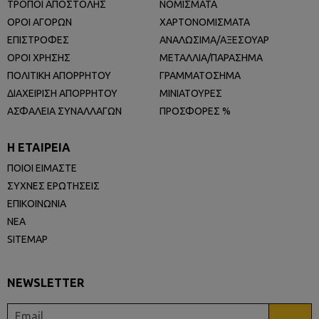
ΤΡΟΠΟΙ ΑΠΟΣΤΟΛΗΣ
ΝΟΜΙΣΜΑΤΑ
ΟΡΟΙ ΑΓΟΡΩΝ
ΧΑΡΤΟΝΟΜΙΣΜΑΤΑ
ΕΠΙΣΤΡΟΦΕΣ
ΑΝΑΛΩΣΙΜΑ/ΑΞΕΣΟΥΑΡ
ΟΡΟΙ ΧΡΗΣΗΣ
ΜΕΤΑΛΛΙΑ/ΠΑΡΑΣΗΜΑ
ΠΟΛΙΤΙΚΗ ΑΠΟΡΡΗΤΟΥ
ΓΡΑΜΜΑΤΟΣΗΜΑ
ΔΙΑΧΕΙΡΙΣΗ ΑΠΟΡΡΗΤΟΥ
ΜΙΝΙΑΤΟΥΡΕΣ
ΑΣΦΑΛΕΙΑ ΣΥΝΑΛΛΑΓΩΝ
ΠΡΟΣΦΟΡΕΣ %
Η ΕΤΑΙΡΕΙΑ
ΠΟΙΟΙ ΕΙΜΑΣΤΕ
ΣΥΧΝΕΣ ΕΡΩΤΗΣΕΙΣ
ΕΠΙΚΟΙΝΩΝΙΑ
ΝΕΑ
SITEMAP
NEWSLETTER