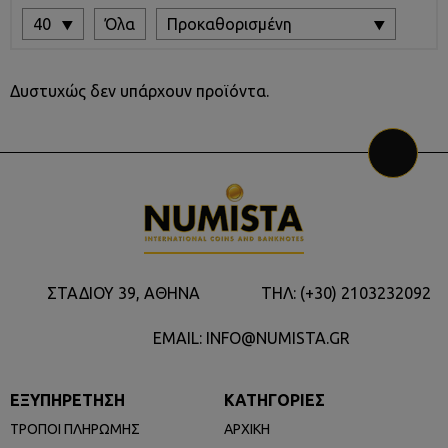
40
Όλα
Προκαθορισμένη
Δυστυχώς δεν υπάρχουν προϊόντα.
ΣΤΑΔΙΟΥ 39, ΑΘΗΝΑ
ΤΗΛ: (+30) 2103232092
EMAIL: INFO@NUMISTA.GR
ΕΞΥΠΗΡΕΤΗΣΗ
ΚΑΤΗΓΟΡΙΕΣ
ΤΡΟΠΟΙ ΠΛΗΡΩΜΗΣ
ΑΡΧΙΚΗ