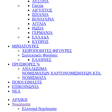
ΑΥΣΤΡΙΑ
Γαλλία
ΑΙΓΥΠΤΟΣ
ΙΣΠΑΝΙΑ
ΒΟΥΛΓΑΡΙΑ
ΑΓΓΛΙΑ
ΡΩΣΙΑ
ΓΕΡΜΑΝΙΑ
ΕΛΛΑΔΑ
ΚΥΠΡΟΣ
ΜΙΝΙΑΤΟΥΡΕΣ
ΧΕΙΡΟΠΟΙΗΤΕΣ ΦΙΓΟΥΡΕΣ
Συλλεκτικές Φιγούρες
ΕΛΛΗΝΕΣ
ΠΡΟΣΦΟΡΕΣ %
ΑΝΑΛΩΣΙΜΑ
ΝΟΜΙΣΜΑΤΩΝ,ΧΑΡΤΟΝΟΜΙΣΜΑΤΩΝ ΚΤΛ.
ΝΟΜΙΣΜΑΤΑ
ΠΟΙΟΙ ΕΙΜΑΣΤΕ
ΕΠΙΚΟΙΝΩΝΙΑ
ΝΕΑ
ΑΡΧΙΚΗ
Νομίσματα
Ελληνικά Νομίσματα