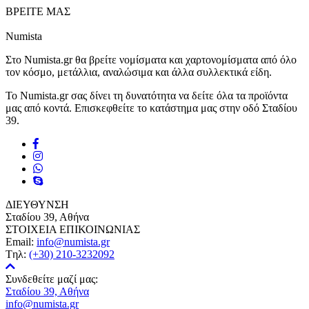
ΒΡΕΙΤΕ ΜΑΣ
Numista
Στο Numista.gr θα βρείτε νομίσματα και χαρτονομίσματα από όλο
τον κόσμο, μετάλλια, αναλώσιμα και άλλα συλλεκτικά είδη.
Το Numista.gr σας δίνει τη δυνατότητα να δείτε όλα τα προϊόντα
μας από κοντά. Επισκεφθείτε το κατάστημα μας στην οδό Σταδίου
39.
ΔΙΕΥΘΥΝΣΗ
Σταδίου 39, Αθήνα
ΣΤΟΙΧΕΙΑ ΕΠΙΚΟΙΝΩΝΙΑΣ
Email:
info@numista.gr
Tηλ:
(+30) 210-3232092
Συνδεθείτε μαζί μας:
Σταδίου 39, Αθήνα
info@numista.gr