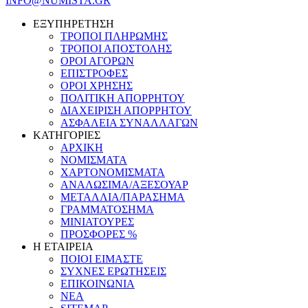
INFO@NUMISTA.GR
ΕΞΥΠΗΡΕΤΗΣΗ
ΤΡΟΠΟΙ ΠΛΗΡΩΜΗΣ
ΤΡΟΠΟΙ ΑΠΟΣΤΟΛΗΣ
ΟΡΟΙ ΑΓΟΡΩΝ
ΕΠΙΣΤΡΟΦΕΣ
ΟΡΟΙ ΧΡΗΣΗΣ
ΠΟΛΙΤΙΚΗ ΑΠΟΡΡΗΤΟΥ
ΔΙΑΧΕΙΡΙΣΗ ΑΠΟΡΡΗΤΟΥ
ΑΣΦΑΛΕΙΑ ΣΥΝΑΛΛΑΓΩΝ
ΚΑΤΗΓΟΡΙΕΣ
ΑΡΧΙΚΗ
ΝΟΜΙΣΜΑΤΑ
ΧΑΡΤΟΝΟΜΙΣΜΑΤΑ
ΑΝΑΛΩΣΙΜΑ/ΑΞΕΣΟΥΑΡ
ΜΕΤΑΛΛΙΑ/ΠΑΡΑΣΗΜΑ
ΓΡΑΜΜΑΤΟΣΗΜΑ
ΜΙΝΙΑΤΟΥΡΕΣ
ΠΡΟΣΦΟΡΕΣ %
Η ΕΤΑΙΡΕΙΑ
ΠΟΙΟΙ ΕΙΜΑΣΤΕ
ΣΥΧΝΕΣ ΕΡΩΤΗΣΕΙΣ
ΕΠΙΚΟΙΝΩΝΙΑ
ΝΕΑ