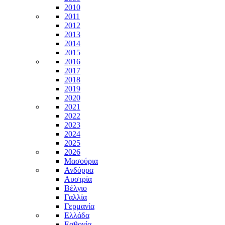
2010
2011
2012
2013
2014
2015
2016
2017
2018
2019
2020
2021
2022
2023
2024
2025
2026
Μασούρια
Ανδόρρα
Αυστρία
Βέλγιο
Γαλλία
Γερμανία
Ελλάδα
Εσθονία