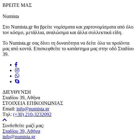
ΒΡΕΙΤΕ ΜΑΣ
Numista
Στο Numista.gr θα βρείτε νομίσματα και χαρτονομίσματα από όλο
τον κόσμο, μετάλλια, αναλώσιμα και άλλα συλλεκτικά είδη.
Το Numista.gr σας δίνει τη δυνατότητα να δείτε όλα τα προϊόντα
μας από κοντά. Επισκεφθείτε το κατάστημα μας στην οδό Σταδίου
39.
ΔΙΕΥΘΥΝΣΗ
Σταδίου 39, Αθήνα
ΣΤΟΙΧΕΙΑ ΕΠΙΚΟΙΝΩΝΙΑΣ
Email:
info@numista.gr
Tηλ:
(+30) 210-3232092
Συνδεθείτε μαζί μας:
Σταδίου 39, Αθήνα
info@numista.gr