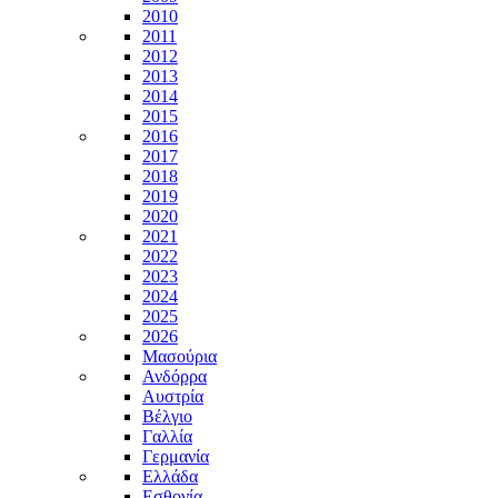
2010
2011
2012
2013
2014
2015
2016
2017
2018
2019
2020
2021
2022
2023
2024
2025
2026
Μασούρια
Ανδόρρα
Αυστρία
Βέλγιο
Γαλλία
Γερμανία
Ελλάδα
Εσθονία