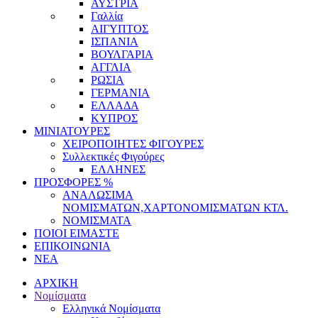
ΑΥΣΤΡΙΑ
Γαλλία
ΑΙΓΥΠΤΟΣ
ΙΣΠΑΝΙΑ
ΒΟΥΛΓΑΡΙΑ
ΑΓΓΛΙΑ
ΡΩΣΙΑ
ΓΕΡΜΑΝΙΑ
ΕΛΛΑΔΑ
ΚΥΠΡΟΣ
ΜΙΝΙΑΤΟΥΡΕΣ
ΧΕΙΡΟΠΟΙΗΤΕΣ ΦΙΓΟΥΡΕΣ
Συλλεκτικές Φιγούρες
ΕΛΛΗΝΕΣ
ΠΡΟΣΦΟΡΕΣ %
ΑΝΑΛΩΣΙΜΑ
ΝΟΜΙΣΜΑΤΩΝ,ΧΑΡΤΟΝΟΜΙΣΜΑΤΩΝ ΚΤΛ.
ΝΟΜΙΣΜΑΤΑ
ΠΟΙΟΙ ΕΙΜΑΣΤΕ
ΕΠΙΚΟΙΝΩΝΙΑ
ΝΕΑ
ΑΡΧΙΚΗ
Νομίσματα
Ελληνικά Νομίσματα