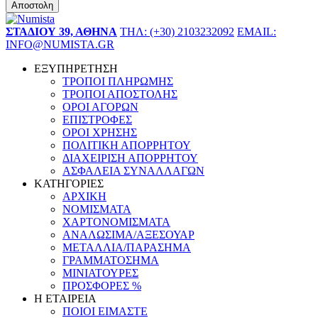
Αποστολη
ΣΤΑΔΙΟΥ 39, ΑΘΗΝΑ
ΤΗΛ: (+30) 2103232092
EMAIL:
INFO@NUMISTA.GR
ΕΞΥΠΗΡΕΤΗΣΗ
ΤΡΟΠΟΙ ΠΛΗΡΩΜΗΣ
ΤΡΟΠΟΙ ΑΠΟΣΤΟΛΗΣ
ΟΡΟΙ ΑΓΟΡΩΝ
ΕΠΙΣΤΡΟΦΕΣ
ΟΡΟΙ ΧΡΗΣΗΣ
ΠΟΛΙΤΙΚΗ ΑΠΟΡΡΗΤΟΥ
ΔΙΑΧΕΙΡΙΣΗ ΑΠΟΡΡΗΤΟΥ
ΑΣΦΑΛΕΙΑ ΣΥΝΑΛΛΑΓΩΝ
ΚΑΤΗΓΟΡΙΕΣ
ΑΡΧΙΚΗ
ΝΟΜΙΣΜΑΤΑ
ΧΑΡΤΟΝΟΜΙΣΜΑΤΑ
ΑΝΑΛΩΣΙΜΑ/ΑΞΕΣΟΥΑΡ
ΜΕΤΑΛΛΙΑ/ΠΑΡΑΣΗΜΑ
ΓΡΑΜΜΑΤΟΣΗΜΑ
ΜΙΝΙΑΤΟΥΡΕΣ
ΠΡΟΣΦΟΡΕΣ %
Η ΕΤΑΙΡΕΙΑ
ΠΟΙΟΙ ΕΙΜΑΣΤΕ