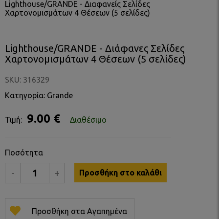
Lighthouse/GRANDE - Διαφανείς Σελίδες
Χαρτονομισμάτων 4 Θέσεων (5 σελίδες)
Lighthouse/GRANDE - Διάφανες Σελίδες
Χαρτονομισμάτων 4 Θέσεων (5 σελίδες)
SKU: 316329
Κατηγορία: Grande
9.00 €
Τιμή:
Διαθέσιμο
Ποσότητα
-
+
Προσθήκη στο καλάθι
Προσθήκη στα Αγαπημένα