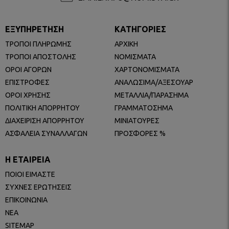
ΕΞΥΠΗΡΕΤΗΣΗ
ΚΑΤΗΓΟΡΙΕΣ
ΤΡΟΠΟΙ ΠΛΗΡΩΜΗΣ
ΑΡΧΙΚΗ
ΤΡΟΠΟΙ ΑΠΟΣΤΟΛΗΣ
ΝΟΜΙΣΜΑΤΑ
ΟΡΟΙ ΑΓΟΡΩΝ
ΧΑΡΤΟΝΟΜΙΣΜΑΤΑ
ΕΠΙΣΤΡΟΦΕΣ
ΑΝΑΛΩΣΙΜΑ/ΑΞΕΣΟΥΑΡ
ΟΡΟΙ ΧΡΗΣΗΣ
ΜΕΤΑΛΛΙΑ/ΠΑΡΑΣΗΜΑ
ΠΟΛΙΤΙΚΗ ΑΠΟΡΡΗΤΟΥ
ΓΡΑΜΜΑΤΟΣΗΜΑ
ΔΙΑΧΕΙΡΙΣΗ ΑΠΟΡΡΗΤΟΥ
ΜΙΝΙΑΤΟΥΡΕΣ
ΑΣΦΑΛΕΙΑ ΣΥΝΑΛΛΑΓΩΝ
ΠΡΟΣΦΟΡΕΣ %
Η ΕΤΑΙΡΕΙΑ
ΠΟΙΟΙ ΕΙΜΑΣΤΕ
ΣΥΧΝΕΣ ΕΡΩΤΗΣΕΙΣ
ΕΠΙΚΟΙΝΩΝΙΑ
ΝΕΑ
SITEMAP