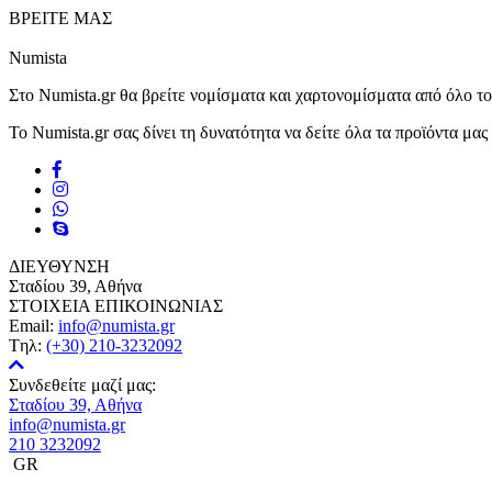
ΒΡΕΙΤΕ ΜΑΣ
Numista
Στο Numista.gr θα βρείτε νομίσματα και χαρτονομίσματα από όλο τ
Το Numista.gr σας δίνει τη δυνατότητα να δείτε όλα τα προϊόντα μα
ΔΙΕΥΘΥΝΣΗ
Σταδίου 39, Αθήνα
ΣΤΟΙΧΕΙΑ ΕΠΙΚΟΙΝΩΝΙΑΣ
Email:
info@numista.gr
Tηλ:
(+30) 210-3232092
Συνδεθείτε μαζί μας:
Σταδίου 39, Αθήνα
info@numista.gr
210 3232092
GR