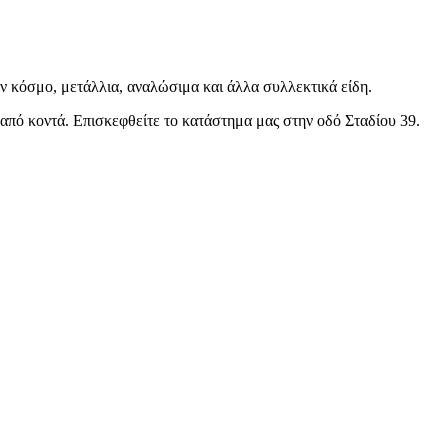
ον κόσμο, μετάλλια, αναλώσιμα και άλλα συλλεκτικά είδη.
ς από κοντά. Επισκεφθείτε το κατάστημα μας στην οδό Σταδίου 39.