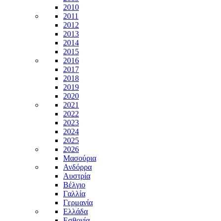
2010
2011
2012
2013
2014
2015
2016
2017
2018
2019
2020
2021
2022
2023
2024
2025
2026
Μασούρια
Ανδόρρα
Αυστρία
Βέλγιο
Γαλλία
Γερμανία
Ελλάδα
Εσθονία