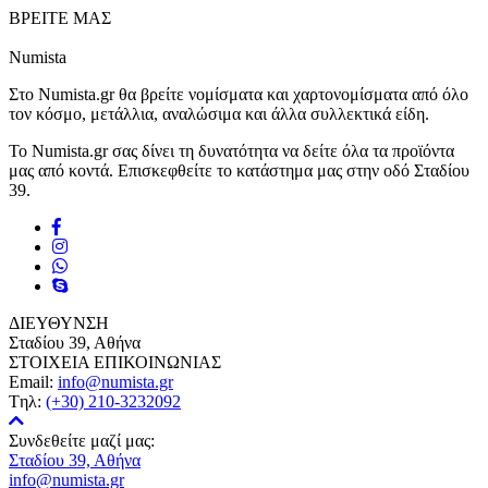
ΒΡΕΙΤΕ ΜΑΣ
Numista
Στο Numista.gr θα βρείτε νομίσματα και χαρτονομίσματα από όλο
τον κόσμο, μετάλλια, αναλώσιμα και άλλα συλλεκτικά είδη.
Το Numista.gr σας δίνει τη δυνατότητα να δείτε όλα τα προϊόντα
μας από κοντά. Επισκεφθείτε το κατάστημα μας στην οδό Σταδίου
39.
ΔΙΕΥΘΥΝΣΗ
Σταδίου 39, Αθήνα
ΣΤΟΙΧΕΙΑ ΕΠΙΚΟΙΝΩΝΙΑΣ
Email:
info@numista.gr
Tηλ:
(+30) 210-3232092
Συνδεθείτε μαζί μας:
Σταδίου 39, Αθήνα
info@numista.gr