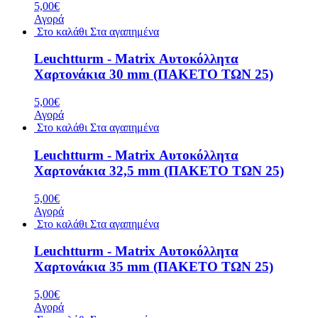
5,00€
Αγορά
Στο καλάθι
Στα αγαπημένα
Leuchtturm - Matrix Αυτοκόλλητα
Χαρτονάκια 30 mm (ΠΑΚΕΤΟ ΤΩΝ 25)
5,00€
Αγορά
Στο καλάθι
Στα αγαπημένα
Leuchtturm - Matrix Αυτοκόλλητα
Χαρτονάκια 32,5 mm (ΠΑΚΕΤΟ ΤΩΝ 25)
5,00€
Αγορά
Στο καλάθι
Στα αγαπημένα
Leuchtturm - Matrix Αυτοκόλλητα
Χαρτονάκια 35 mm (ΠΑΚΕΤΟ ΤΩΝ 25)
5,00€
Αγορά