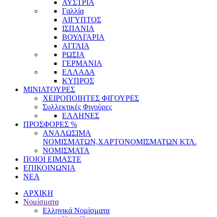
ΑΥΣΤΡΙΑ
Γαλλία
ΑΙΓΥΠΤΟΣ
ΙΣΠΑΝΙΑ
ΒΟΥΛΓΑΡΙΑ
ΑΓΓΛΙΑ
ΡΩΣΙΑ
ΓΕΡΜΑΝΙΑ
ΕΛΛΑΔΑ
ΚΥΠΡΟΣ
ΜΙΝΙΑΤΟΥΡΕΣ
ΧΕΙΡΟΠΟΙΗΤΕΣ ΦΙΓΟΥΡΕΣ
Συλλεκτικές Φιγούρες
ΕΛΛΗΝΕΣ
ΠΡΟΣΦΟΡΕΣ %
ΑΝΑΛΩΣΙΜΑ
ΝΟΜΙΣΜΑΤΩΝ,ΧΑΡΤΟΝΟΜΙΣΜΑΤΩΝ ΚΤΛ.
ΝΟΜΙΣΜΑΤΑ
ΠΟΙΟΙ ΕΙΜΑΣΤΕ
ΕΠΙΚΟΙΝΩΝΙΑ
ΝΕΑ
ΑΡΧΙΚΗ
Νομίσματα
Ελληνικά Νομίσματα